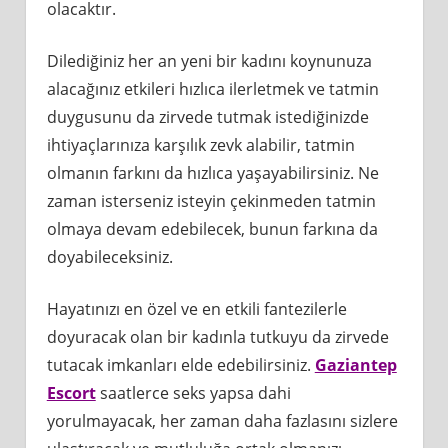
olacaktır.
Dilediğiniz her an yeni bir kadını koynunuza
alacağınız etkileri hızlıca ilerletmek ve tatmin
duygusunu da zirvede tutmak istediğinizde
ihtiyaçlarınıza karşılık zevk alabilir, tatmin
olmanın farkını da hızlıca yaşayabilirsiniz. Ne
zaman isterseniz isteyin çekinmeden tatmin
olmaya devam edebilecek, bunun farkına da
doyabileceksiniz.
Hayatınızı en özel ve en etkili fantezilerle
doyuracak olan bir kadınla tutkuyu da zirvede
tutacak imkanları elde edebilirsiniz.
Gaziantep
Escort
saatlerce seks yapsa dahi
yorulmayacak, her zaman daha fazlasını sizlere