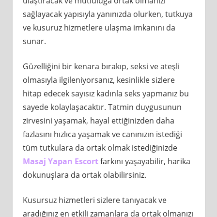
ulaştıracak ve mutluluğa ortak olmanızı
sağlayacak yapısıyla yanınızda olurken, tutkuya
ve kusuruz hizmetlere ulaşma imkanını da
sunar.
Güzelliğini bir kenara bırakıp, seksi ve ateşli
olmasıyla ilgileniyorsanız, kesinlikle sizlere
hitap edecek sayısız kadınla seks yapmanız bu
sayede kolaylaşacaktır. Tatmin duygusunun
zirvesini yaşamak, hayal ettiğinizden daha
fazlasını hızlıca yaşamak ve canınızın istediği
tüm tutkulara da ortak olmak istediğinizde
Masaj Yapan Escort
farkını yaşayabilir, harika
dokunuşlara da ortak olabilirsiniz.
Kusursuz hizmetleri sizlere tanıyacak ve
aradığınız en etkili zamanlara da ortak olmanızı