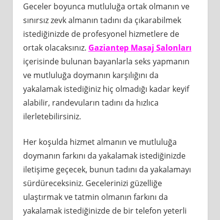
Geceler boyunca mutluluğa ortak olmanın ve
sınırsız zevk almanın tadını da çıkarabilmek
istediğinizde de profesyonel hizmetlere de
ortak olacaksınız.
Gaziantep Masaj Salonları
içerisinde bulunan bayanlarla seks yapmanın
ve mutluluğa doymanın karşılığını da
yakalamak istediğiniz hiç olmadığı kadar keyif
alabilir, randevuların tadını da hızlıca
ilerletebilirsiniz.
Her koşulda hizmet almanın ve mutluluğa
doymanın farkını da yakalamak istediğinizde
iletişime geçecek, bunun tadını da yakalamayı
sürdüreceksiniz. Gecelerinizi güzelliğe
ulaştırmak ve tatmin olmanın farkını da
yakalamak istediğinizde de bir telefon yeterli