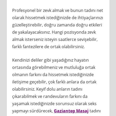
Profesyonel bir zevk almak ve bunun tadını net
olarak hissetmek istediğinizde de ihtiyaçlarınızı
güzelleştirebilir, doğru zamanda doğru etkileri
de yakalayacaksınız. Hangi pozisyonda zevk
almak isterseniz isteyin saatlerce sevişebilir,
farklı fantezilere de ortak olabilirsiniz.
Kendinizi deliler gibi yaşadığınız hayatın
ortasında görebilmeniz ve mutluluğa ortak
olmanın farkını da hissetmek istediğinizde
iletişime geçebilir, çok farklı anlara da ortak
olabilirsiniz. Keyif dolu anların tadını
çıkarabilmek ve randevuların farkını da
yaşamak istediğinizde sorunsuz olarak seks
yapmayı sürdürecek,
Gaziantep Masaj
tadını