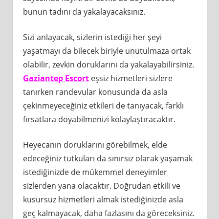
bunun tadını da yakalayacaksınız.
Sizi anlayacak, sizlerin istediği her şeyi
yaşatmayı da bilecek biriyle unutulmaza ortak
olabilir, zevkin doruklarını da yakalayabilirsiniz.
Gaziantep Escort
eşsiz hizmetleri sizlere
tanırken randevular konusunda da asla
çekinmeyeceğiniz etkileri de tanıyacak, farklı
fırsatlara doyabilmenizi kolaylaştıracaktır.
Heyecanın doruklarını görebilmek, elde
edeceğiniz tutkuları da sınırsız olarak yaşamak
istediğinizde de mükemmel deneyimler
sizlerden yana olacaktır. Doğrudan etkili ve
kusursuz hizmetleri almak istediğinizde asla
geç kalmayacak, daha fazlasını da göreceksiniz.